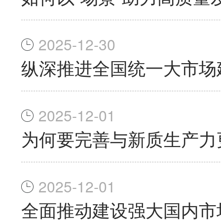
2025-12-30
纵深推进全国统一大市场
2025-12-01
为何要完善与新质生产力
2025-12-01
全面推动建设强大国内市