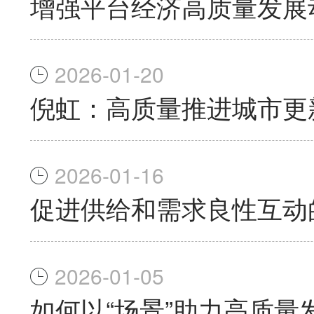
增强平台经济高质量发展
2026-01-20
倪虹：高质量推进城市更
2026-01-16
促进供给和需求良性互动
2026-01-05
如何以“场景”助力高质量