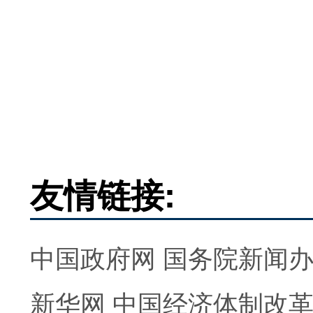
友情链接:
中国政府网
国务院新闻
新华网
中国经济体制改