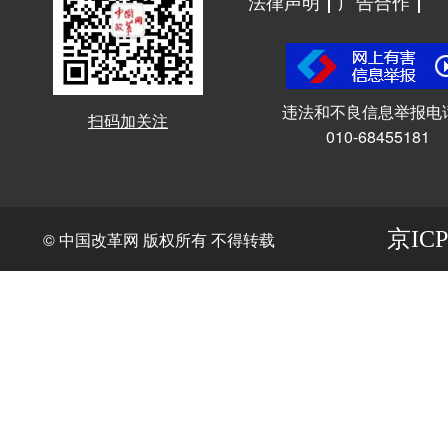
法律声明
广告合作
违法和不良信息举报电
扫码加关注
010-68455181
京ICP
© 中国改革网 版权所有 不得转载