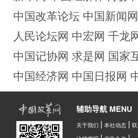
中国改革论坛
中国新闻
人民论坛网
中宏网
千龙
中国记协网
求是网
国家
中国经济网
中国日报网
辅助导航 MENU
关于我们
本社动态
联