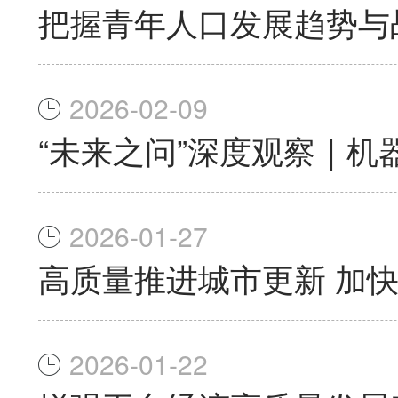
把握青年人口发展趋势与
2026-02-09
“未来之问”深度观察｜机
2026-01-27
高质量推进城市更新 加
2026-01-22