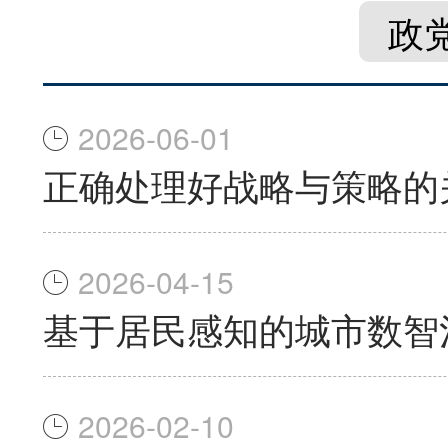
政
2026-06-01
正确处理好战略与策略的
2026-04-15
基于居民感知的城市数智
2026-02-10