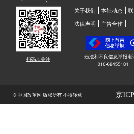
关于我们
本社动态
联
法律声明
广告合作
违法和不良信息举报电
扫码加关注
010-68455181
京ICP
© 中国改革网 版权所有 不得转载