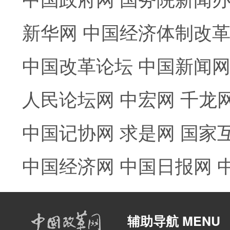
新华网
中国经济体制改
中国改革论坛
中国新闻
人民论坛网
中宏网
千龙
中国记协网
求是网
国家
中国经济网
中国日报网
辅助导航 MENU