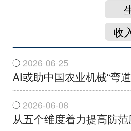
收
2026-06-25
AI或助中国农业机械“弯道
2026-06-08
从五个维度着力提高防范