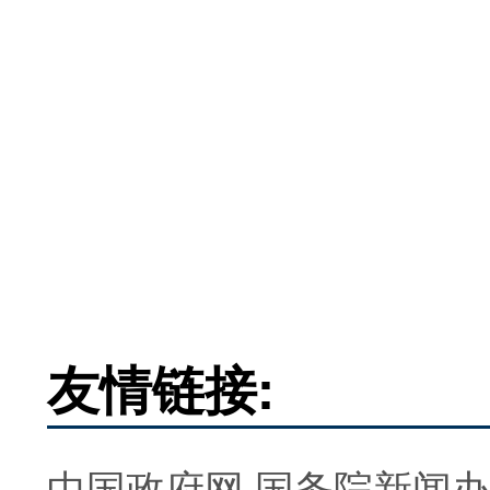
友情链接:
中国政府网
国务院新闻