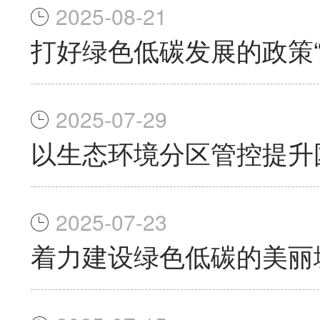
2025-08-21
打好绿色低碳发展的政策“
2025-07-29
以生态环境分区管控提升
2025-07-23
着力建设绿色低碳的美丽