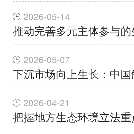
2026-05-14
推动完善多元主体参与的
2026-05-07
下沉市场向上生长：中国
2026-04-21
把握地方生态环境立法重