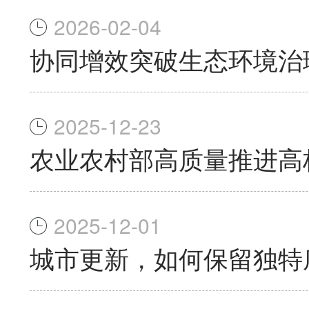
2026-02-04
协同增效突破生态环境治
2025-12-23
农业农村部高质量推进高
2025-12-01
城市更新，如何保留独特