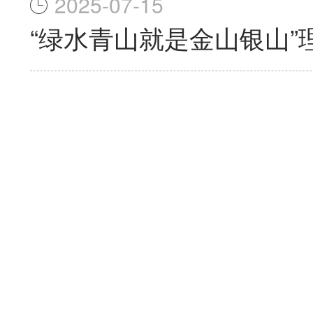
2025-07-15
“绿水青山就是金山银山”