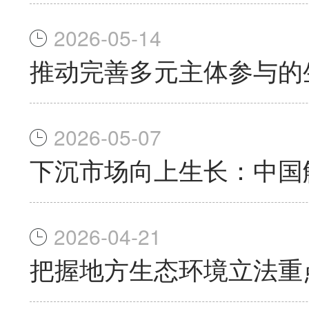
2026-05-14
推动完善多元主体参与的
2026-05-07
下沉市场向上生长：中国
2026-04-21
把握地方生态环境立法重