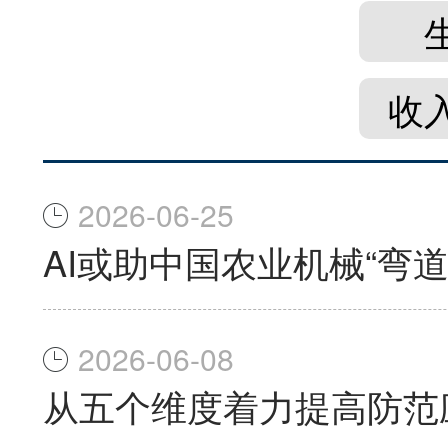
收
2026-06-25
AI或助中国农业机械“弯道
2026-06-08
从五个维度着力提高防范