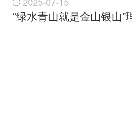
2025-07-15
“绿水青山就是金山银山”