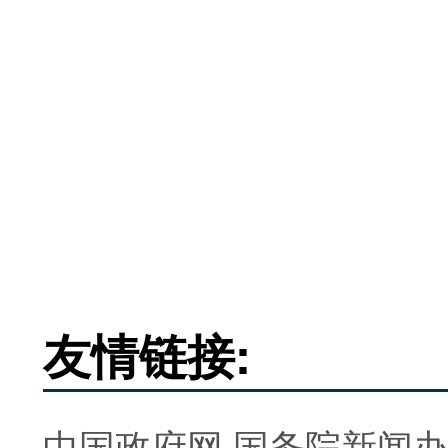
友情链接:
中国政府网
国务院新闻