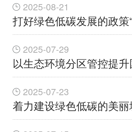
2025-08-21
打好绿色低碳发展的政策“
2025-07-29
以生态环境分区管控提升
2025-07-23
着力建设绿色低碳的美丽