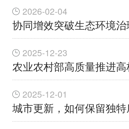
2026-02-04
协同增效突破生态环境治
2025-12-23
农业农村部高质量推进高
2025-12-01
城市更新，如何保留独特