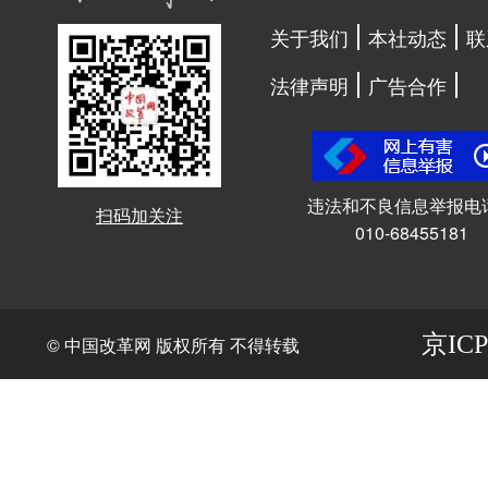
关于我们
本社动态
联
法律声明
广告合作
违法和不良信息举报电
扫码加关注
010-68455181
京ICP
© 中国改革网 版权所有 不得转载