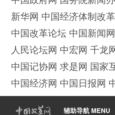
新华网
中国经济体制改
中国改革论坛
中国新闻
人民论坛网
中宏网
千龙
中国记协网
求是网
国家
中国经济网
中国日报网
辅助导航 MENU