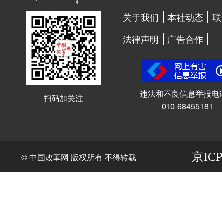
关于我们
本社动态
联
法律声明
广告合作
违法和不良信息举报电
扫码加关注
010-68455181
京ICP
© 中国改革网 版权所有 不得转载