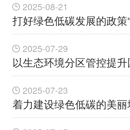
2025-08-21
打好绿色低碳发展的政策“
2025-07-29
以生态环境分区管控提升
2025-07-23
着力建设绿色低碳的美丽