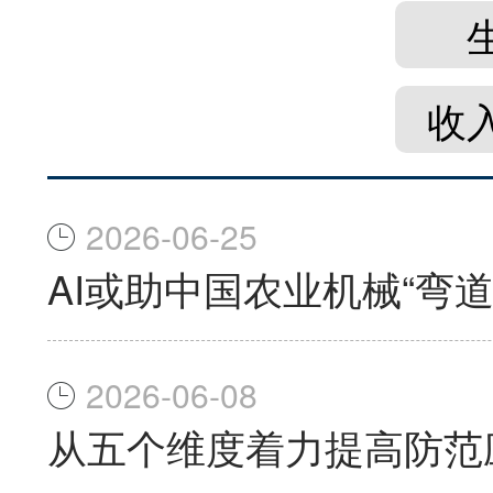
收
2026-06-25
AI或助中国农业机械“弯道
2026-06-08
从五个维度着力提高防范