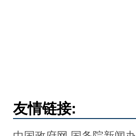
友情链接:
中国政府网
国务院新闻