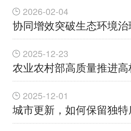
2026-02-04
协同增效突破生态环境治
2025-12-23
农业农村部高质量推进高
2025-12-01
城市更新，如何保留独特