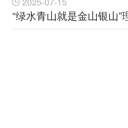
2025-07-15
“绿水青山就是金山银山”