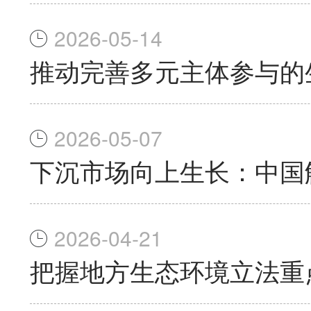
2026-05-14
推动完善多元主体参与的
2026-05-07
下沉市场向上生长：中国
2026-04-21
把握地方生态环境立法重