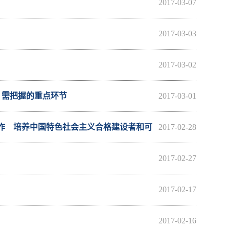
2017-03-07
2017-03-03
2017-03-02
》需把握的重点环节
2017-03-01
作 培养中国特色社会主义合格建设者和可
2017-02-28
2017-02-27
2017-02-17
2017-02-16