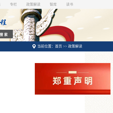
话
专栏
政策解读
智库
读书
当前位置：首页 >> 政策解读