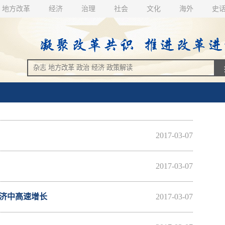
地方改革
经济
治理
社会
文化
海外
史
2017-03-07
2017-03-07
经济中高速增长
2017-03-07