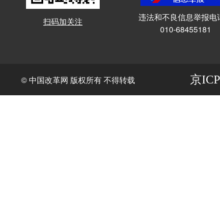
违法和不良信息举报电
扫码加关注
010-68455181
京ICP
© 中国改革网 版权所有 不得转载