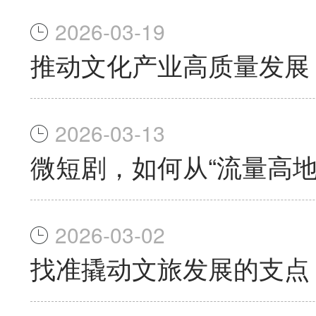
2026-03-19
推动文化产业高质量发展
2026-03-13
微短剧，如何从“流量高地
2026-03-02
找准撬动文旅发展的支点