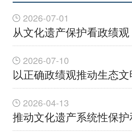
2026-07-01
从文化遗产保护看政绩观
2026-07-10
以正确政绩观推动生态文
2026-04-13
推动文化遗产系统性保护