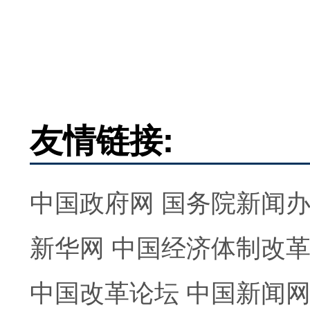
友情链接:
中国政府网
国务院新闻
新华网
中国经济体制改
中国改革论坛
中国新闻