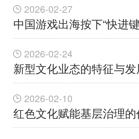
2026-02-27
中国游戏出海按下“快进键
2026-02-24
新型文化业态的特征与发
2026-02-10
红色文化赋能基层治理的