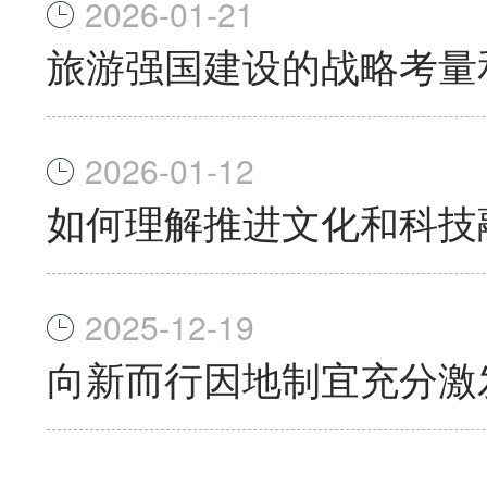
2026-01-21
旅游强国建设的战略考量
2026-01-12
如何理解推进文化和科技
2025-12-19
向新而行因地制宜充分激