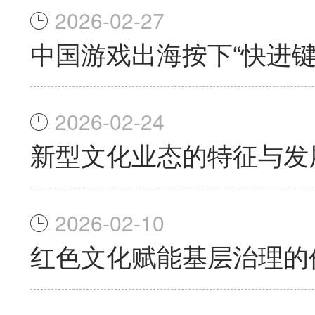
2026-02-27
中国游戏出海按下“快进键
2026-02-24
新型文化业态的特征与发
2026-02-10
红色文化赋能基层治理的