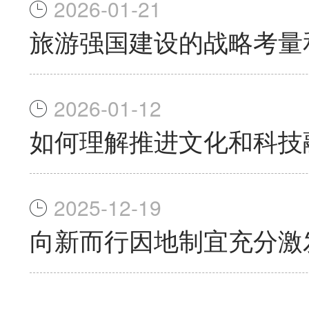
2026-01-21
旅游强国建设的战略考量
2026-01-12
如何理解推进文化和科技
2025-12-19
向新而行因地制宜充分激