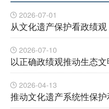
2026-07-01
从文化遗产保护看政绩观
2026-07-10
以正确政绩观推动生态文
2026-04-13
推动文化遗产系统性保护