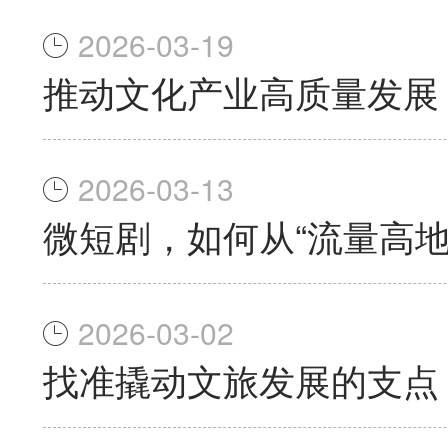
2026-03-19
推动文化产业高质量发展
2026-03-13
微短剧，如何从“流量高地
2026-03-02
找准撬动文旅发展的支点