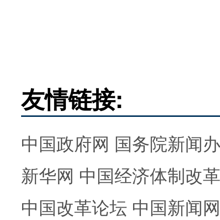
友情链接:
中国政府网
国务院新闻
新华网
中国经济体制改
中国改革论坛
中国新闻