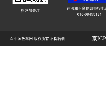
违法和不良信息举报电
扫码加关注
010-68455181
京ICP
© 中国改革网 版权所有 不得转载