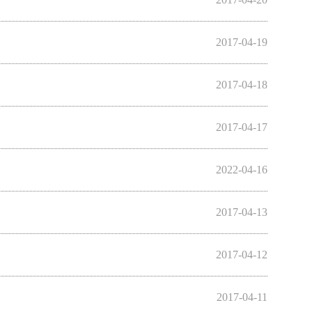
2017-04-19
2017-04-18
2017-04-17
2022-04-16
2017-04-13
2017-04-12
2017-04-11