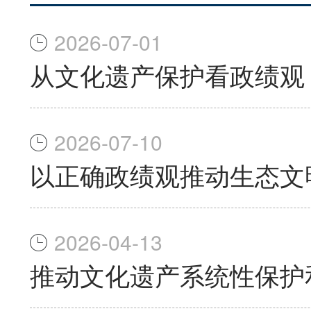
2026-07-01
从文化遗产保护看政绩观
2026-07-10
以正确政绩观推动生态文
2026-04-13
推动文化遗产系统性保护