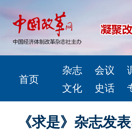
杂志
会议
首页
文化
史话
《求是》杂志发表