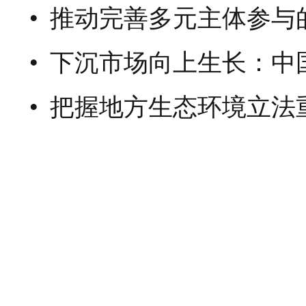
推动完善多元主体参与的生物多样性保
下沉市场向上生长：中国解锁消费升级新
把握地方生态环境立法重点方