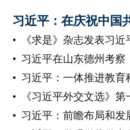
习近平：在庆祝中国共
《求是》杂志发表习近
习近平在山东德州考察
习近平：一体推进教育
《习近平外交文选》第
习近平：前瞻布局和发