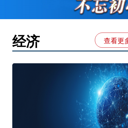
经济
查看更