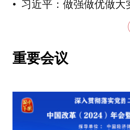
习近平：做强做优做大
重要会议