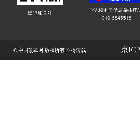
违法和不良信息举报电
扫码加关注
010-68455181
京ICP
© 中国改革网 版权所有 不得转载