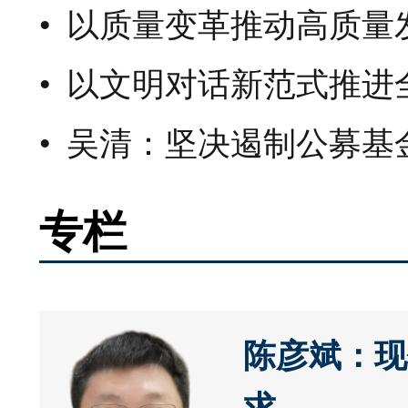
以质量变革推动高质量
以文明对话新范式推进
吴清：坚决遏制公募基
专栏
陈彦斌：现
求