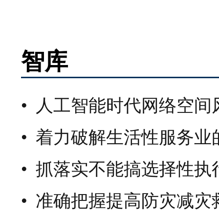
智库
人工智能时代网络空间
着力破解生活性服务业
抓落实不能搞选择性执
准确把握提高防灾减灾