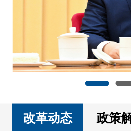
改革动态
政策