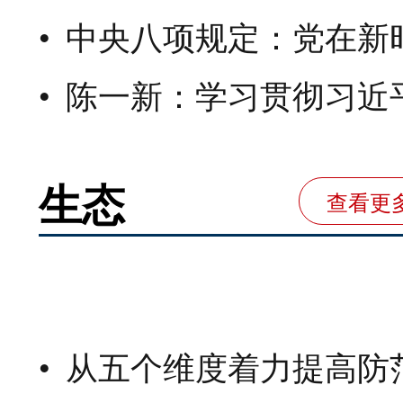
中央八项规定：党在新时代的徙木立信
陈一新：学习贯彻习近平法治思想需要把
生态
查看更
从五个维度着力提高防范应对自然灾害