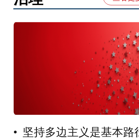
坚持多边主义是基本路径——构建更加公