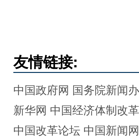
友情链接:
中国政府网
国务院新闻
新华网
中国经济体制改
中国改革论坛
中国新闻